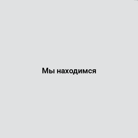
Мы находимся