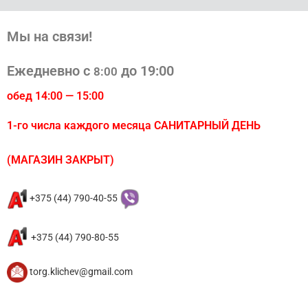
Мы на связи!
Ежедневно с
до 19:00
8:00
обед 14:00 — 15:00
1-го числа каждого месяца САНИТАРНЫЙ ДЕНЬ
(МАГАЗИН ЗАКРЫТ)
+375 (44) 790-40-55
+375 (44) 790-80-55
torg.klichev@gmail.com