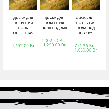
ДОСКА ДЛЯ
ДОСКА ДЛЯ
ДОСКА ДЛЯ
ПОКРЫТИЯ
ПОКРЫТИЯ
ПОКРЫТИЯ
ПОЛА
ПОЛА ПОД ЛАК
ПОЛА ПОД
СКЛЕЕННАЯ
КРАСКУ
1,002.60
Br
–
1,290.60
Br
1,152.00
Br
711.36
Br
–
1,060.80
Br