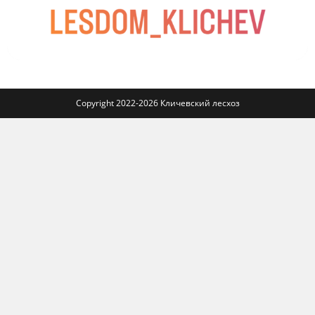
Copyright 2022-2026 Кличевский лесхоз