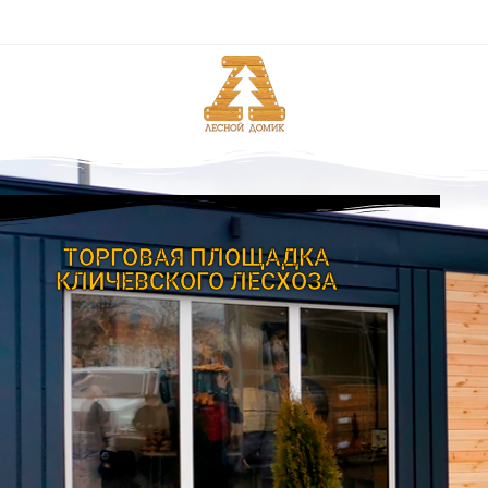
ТОРГОВАЯ ПЛОЩАДКА
КЛИЧЕВСКОГО ЛЕСХОЗА