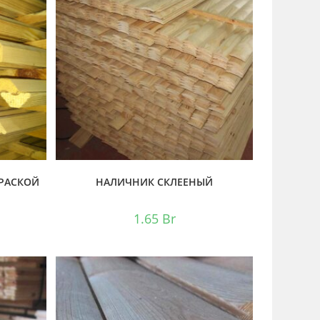
КРАСКОЙ
НАЛИЧНИК СКЛЕЕНЫЙ
1.65
Br