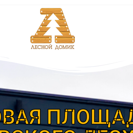
ОВАЯ ПЛОЩА