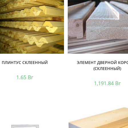
ПЛИНТУС СКЛЕЕННЫЙ
ЭЛЕМЕНТ ДВЕРНОЙ КОР
(СКЛЕЕННЫЙ)
1.65
Br
1,191.84
Br