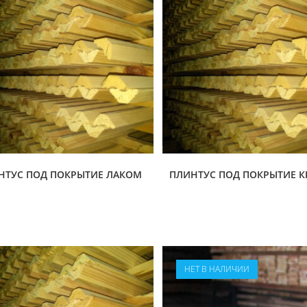
НТУС ПОД ПОКРЫТИЕ ЛАКОМ
ПЛИНТУС ПОД ПОКРЫТИЕ 
НЕТ В НАЛИЧИИ