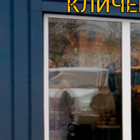
КЛИЧЕ