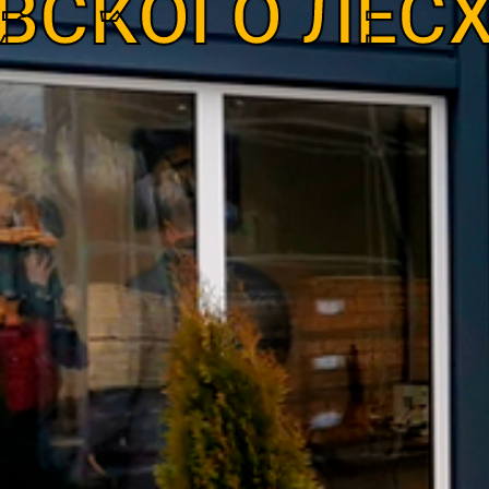
ВСКОГО ЛЕС