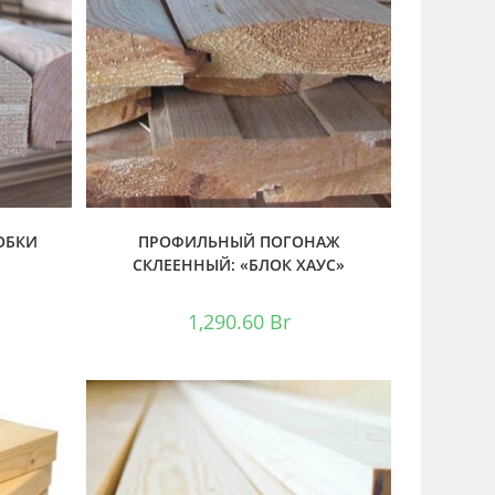
ОБКИ
ПРОФИЛЬНЫЙ ПОГОНАЖ
СКЛЕЕННЫЙ: «БЛОК ХАУС»
1,290.60
Br