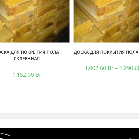
ОСКА ДЛЯ ПОКРЫТИЯ ПОЛА
ДОСКА ДЛЯ ПОКРЫТИЯ ПОЛА
СКЛЕЕННАЯ
1,002.60
Br
–
1,290.
1,152.00
Br