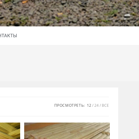
НТАКТЫ
ПРОСМОТРЕТЬ:
12
24
ВСЕ