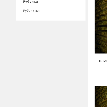
Рубрики
Рубрик нет
ПЛИ