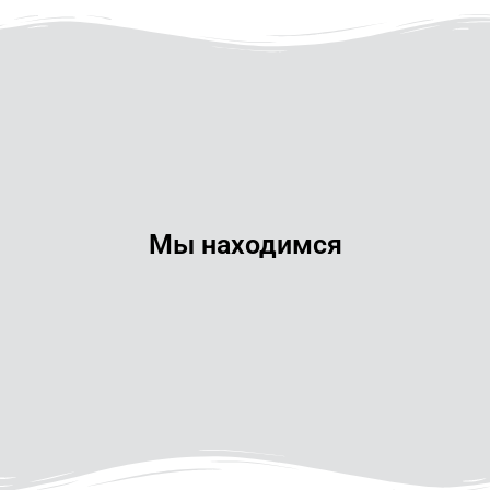
Мы находимся