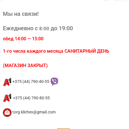
Мы на связи!
Ежедневно с
до 19:00
8:00
обед 14:00 — 15:00
1-го числа каждого месяца САНИТАРНЫЙ ДЕНЬ
(МАГАЗИН ЗАКРЫТ)
+375 (44) 790-40-55
+375 (44) 790-80-55
torg.klichev@gmail.com