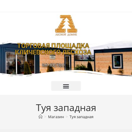
ТОРГОВАЯ ПЛОЩАДКА
КЛИЧЕВСКОГО ЛЕСХОЗА
КАЧЕСТВО
Туя западная
>
Магазин
>
Туя западная