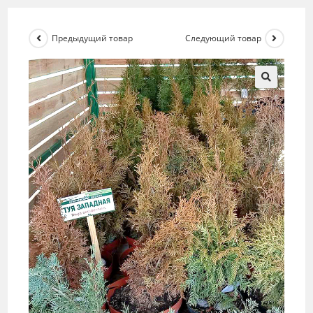
Предыдущий товар
Следующий товар