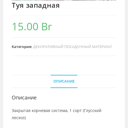
Туя западная
15.00
Br
Категория:
ДЕКОРАТИВНЫЙ ПОСАДОЧНЫЙ МАТЕРИАЛ
ОПИСАНИЕ
Описание
Закрытая корневая система, 1 сорт (Глусский
лесхоз)