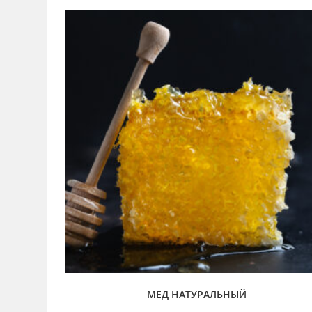
МЕД НАТУРАЛЬНЫЙ