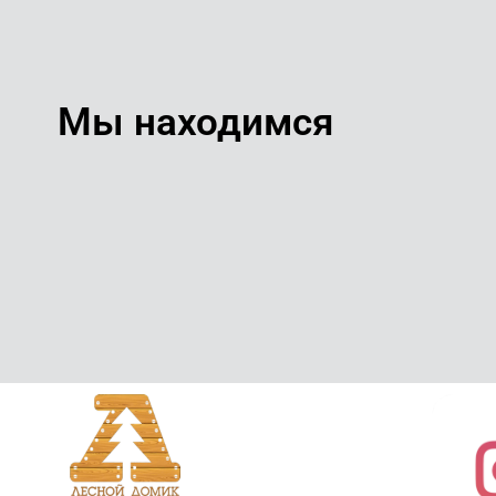
Мы находимся