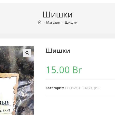
Шишки
>
Магазин
>
Шишки
Шишки
15.00
Br
Категория:
ПРОЧАЯ ПРОДУКЦИЯ