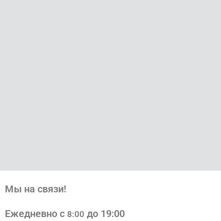
Мы на связи!
Ежедневно с
до 19:00
8:00