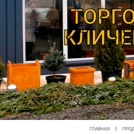
ТОРГ
КЛИЧЕ
ГЛАВНАЯ
ПРО