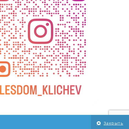
Закрыть