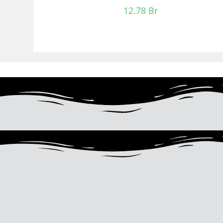
12.78
Br