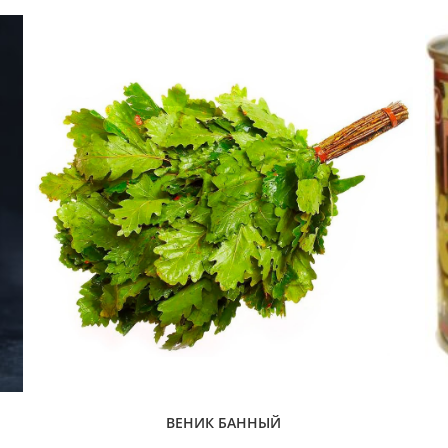
ВЕНИК БАННЫЙ