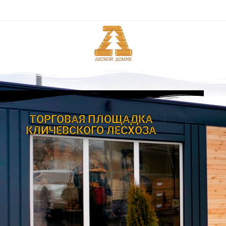
ТОРГОВАЯ ПЛОЩАДКА
КЛИЧЕВСКОГО ЛЕСХОЗА