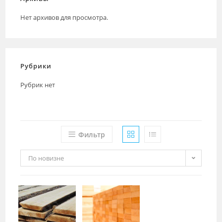
Нет архивов для просмотра.
Рубрики
Рубрик нет
Фильтр
По новизне