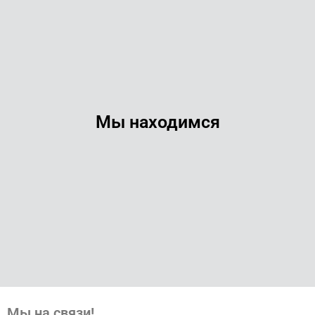
Мы находимся
Мы на связи!