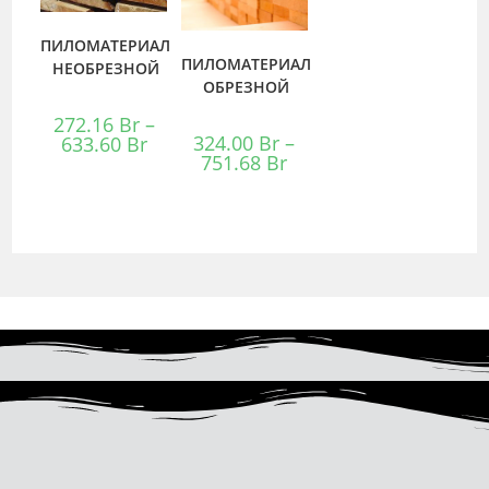
ПИЛОМАТЕРИАЛ
ПИЛОМАТЕРИАЛ
НЕОБРЕЗНОЙ
ОБРЕЗНОЙ
272.16
Br
–
324.00
Br
–
633.60
Br
751.68
Br