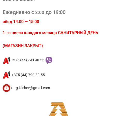
Ежедневно с
до 19:00
8:00
обед 14:00 — 15:00
1-го числа каждого месяца САНИТАРНЫЙ ДЕНЬ
(МАГАЗИН ЗАКРЫТ)
+375 (44) 790-40-55
+375 (44) 790-80-55
torg.klichev@gmail.com